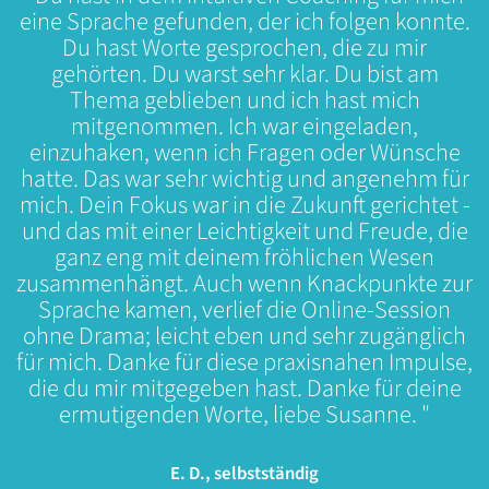
eine Sprache gefunden, der ich folgen konnte.
Du hast Worte gesprochen, die zu mir
gehörten. Du warst sehr klar. Du bist am
Thema geblieben und ich hast mich
mitgenommen. Ich war eingeladen,
einzuhaken, wenn ich Fragen oder Wünsche
hatte. Das war sehr wichtig und angenehm für
mich. Dein Fokus war in die Zukunft gerichtet -
und das mit einer Leichtigkeit und Freude, die
ganz eng mit deinem fröhlichen Wesen
zusammenhängt. Auch wenn Knackpunkte zur
Sprache kamen, verlief die Online-Session
ohne Drama; leicht eben und sehr zugänglich
für mich. Danke für diese praxisnahen Impulse,
die du mir mitgegeben hast. Danke für deine
ermutigenden Worte, liebe Susanne. "
E. D., selbstständig