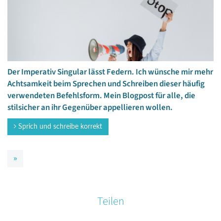
Der Imperativ Singular lässt Federn. Ich wünsche mir mehr
Achtsamkeit beim Sprechen und Schreiben dieser häufig
verwendeten Befehlsform. Mein Blogpost für alle, die
stilsicher an ihr Gegenüber appellieren wollen.
Sprich und schreibe korrekt
»
Teilen