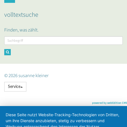
volltextsuche
Finden, was zählt.
© 2026 susanne kleiner
Service
powered by webEdition CMS
Diese Seite nutzt Website-Tracking-Technologien von Dritten,
um ihre Dienste anzubieten, stetig zu verbessern und
Werbung entsprechend den Interessen der Nutzer