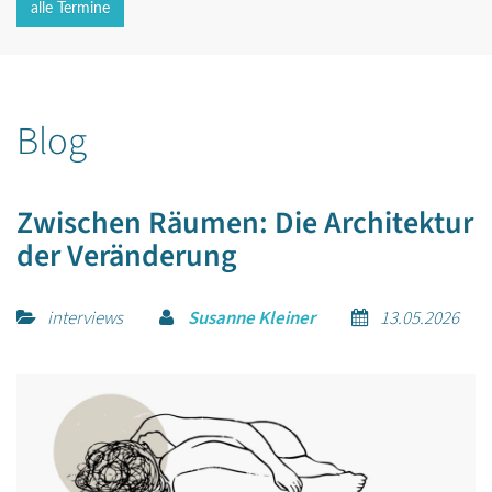
alle Termine
Blog
Zwischen Räumen: Die Architektur
der Veränderung
interviews
Susanne Kleiner
13.05.2026