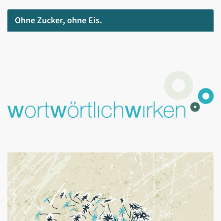
Ohne Zucker, ohne Eis.