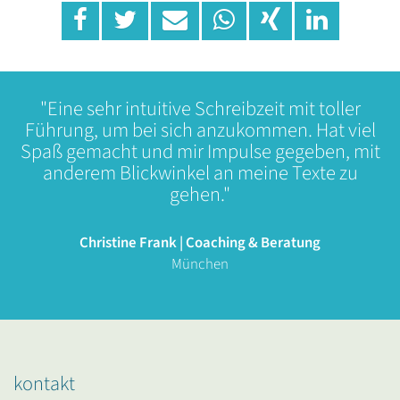
"Eine sehr intuitive Schreibzeit mit toller
Führung, um bei sich anzukommen. Hat viel
Spaß gemacht und mir Impulse gegeben, mit
anderem Blickwinkel an meine Texte zu
gehen."
Christine Frank | Coaching & Beratung
München
kontakt