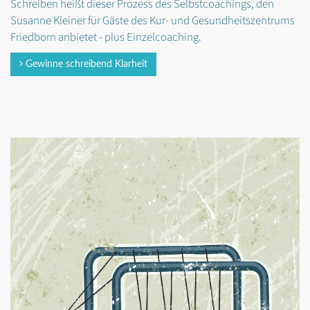
Schreiben heißt dieser Prozess des Selbstcoachings, den
Susanne Kleiner für Gäste des Kur- und Gesundheitszentrums
Friedborn anbietet - plus Einzelcoaching.
Gewinne schreibend Klarheit