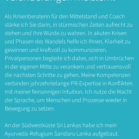
Als Krisenberaterin für den Mittelstand und Coach
stärke ich Sie darin, in stürmischen Zeiten aufrecht zu
stehen und Ihre Würde zu wahren. In akuten Krisen
und Phasen des Wandels helfe ich Ihnen, Klarheit zu
gewinnen und kraftvoll zu kommunizieren.
Privatpersonen begleite ich dabei, sich in Umbrüchen
in der eigenen Mitte zu verankern und vertrauensvoll
die nächsten Schritte zu gehen. Meine Kompetenzen
verbinden jahrzehntelange PR-Expertise in Konflikten
mit meiner feinsinnigen Intuition. Ich nutze die Macht
der Sprache, um Menschen und Prozesse wieder in
Bewegung zu setzen.
An der Südwestküste Sri Lankas habe ich mein
Ayurveda-Refugium Sandaru Lanka aufgebaut.