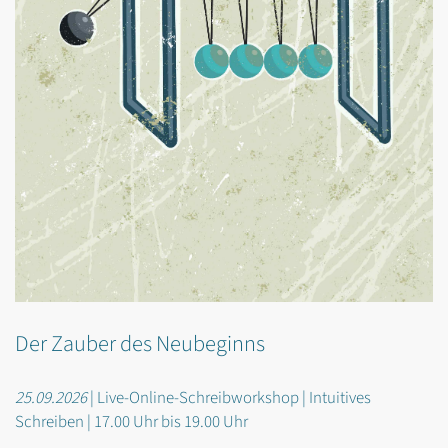
Der Zauber des Neubeginns
25.09.2026
| Live-Online-Schreibworkshop | Intuitives
Schreiben | 17.00 Uhr bis 19.00 Uhr