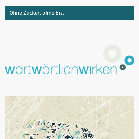
Ohne Zucker, ohne Eis.