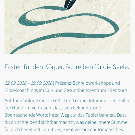
Fasten für den Körper. Schreiben für die Seele.
12.09.2026 – 19.09.2026
| Präsenz-Schreibworkshops und
Einzelcoachings im Kur- und Gesundheitszentrum Friedborn
Auf Tuchfühlung mit dir selbst und deiner Intuition. Den Stift in
der Hand. Im Vertrauen, dass sich bekannte und
überraschende Worte ihren Weg auf das Papier bahnen. Dass
du dir schreibend sichtbar machst, was deine innere Stimme
für dich bereithält. Intuitives, kreatives oder automatisches