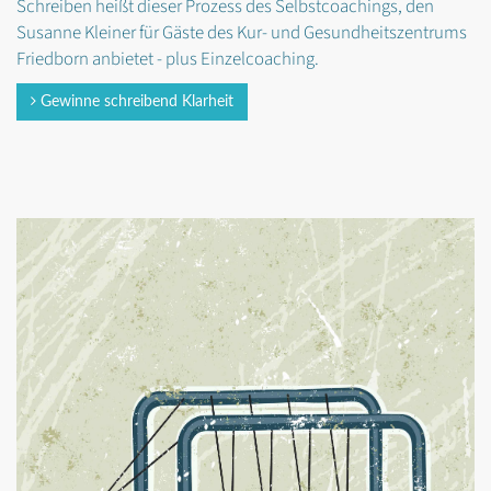
Schreiben heißt dieser Prozess des Selbstcoachings, den
Susanne Kleiner für Gäste des Kur- und Gesundheitszentrums
Friedborn anbietet - plus Einzelcoaching.
Gewinne schreibend Klarheit