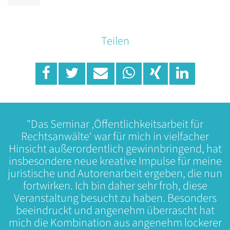
Teilen
"Das Seminar ‚Öffentlichkeitsarbeit für
Rechtsanwälte‘ war für mich in vielfacher
Hinsicht außerordentlich gewinnbringend, hat
insbesondere neue kreative Impulse für meine
juristische und Autorenarbeit ergeben, die nun
fortwirken. Ich bin daher sehr froh, diese
Veranstaltung besucht zu haben. Besonders
beeindruckt und angenehm überrascht hat
mich die Kombination aus angenehm lockerer