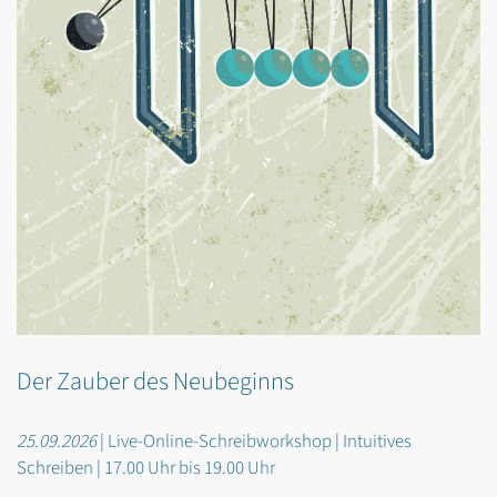
Der Zauber des Neubeginns
25.09.2026
| Live-Online-Schreibworkshop | Intuitives
Schreiben | 17.00 Uhr bis 19.00 Uhr