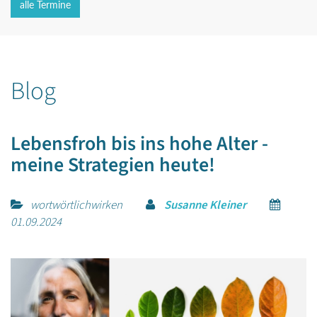
alle Termine
Blog
Lebensfroh bis ins hohe Alter -
meine Strategien heute!
wortwörtlichwirken
Susanne Kleiner
01.09.2024