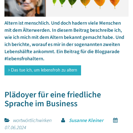
Altern ist menschlich. Und doch hadern viele Menschen
mit dem Älterwerden. In diesem Beitrag beschreibe ich,
wie ich mich mit dem Altern bekannt gemacht habe. Und
ich berichte, worauf es mir in der sogenannten zweiten
Lebenshälfte ankommt. Ein Beitrag für die Blogparade
#lebensfrohaltern.
Das tue ich, um lebensfroh zu altern
Plädoyer für eine friedliche
Sprache im Business
wortwörtlichwirken
Susanne Kleiner
07.06.2024