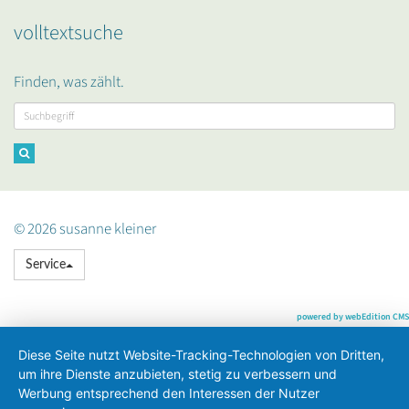
volltextsuche
Finden, was zählt.
© 2026 susanne kleiner
Service
powered by webEdition CMS
Diese Seite nutzt Website-Tracking-Technologien von Dritten,
um ihre Dienste anzubieten, stetig zu verbessern und
Werbung entsprechend den Interessen der Nutzer