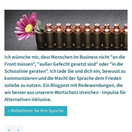
Ich wünsche mir, dass Menschen im Business nicht "an die
Front müssen", "außer Gefecht gesetzt sind" oder "in die
Schusslinie geraten". Ich lade Sie und dich ein, bewusst zu
kommunizieren und die Macht der Sprache dem Frieden
zuliebe zu nutzen. Ein Blogpost mit Redewendungen, die
wir besser aus unserem Wortschatz streichen - Impulse für
Alternativen inklusive.
Reflektieren Sie Ihre Sprache
«
»