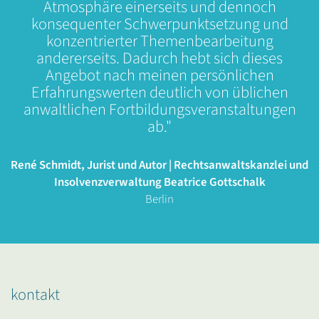
Atmosphäre einerseits und dennoch
konsequenter Schwerpunktsetzung und
konzentrierter Themenbearbeitung
andererseits. Dadurch hebt sich dieses
Angebot nach meinen persönlichen
Erfahrungswerten deutlich von üblichen
anwaltlichen Fortbildungsveranstaltungen
ab."
René Schmidt, Jurist und Autor | Rechtsanwaltskanzlei und
Insolvenzverwaltung Beatrice Gottschalk
Berlin
kontakt