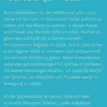
Als Krisenberaterin für den Mittelstand und Coach
stärke ich Sie darin, in stürmischen Zeiten aufrecht zu
stehen und Ihre Würde zu wahren. In akuten Krisen
und Phasen des Wandels helfe ich Ihnen, Klarheit zu
gewinnen und kraftvoll zu kommunizieren.
Privatpersonen begleite ich dabei, sich in Umbrüchen
in der eigenen Mitte zu verankern und vertrauensvoll
die nächsten Schritte zu gehen. Meine Kompetenzen
verbinden jahrzehntelange PR-Expertise in Konflikten
mit meiner feinsinnigen Intuition. Ich nutze die Macht
der Sprache, um Menschen und Prozesse wieder in
Bewegung zu setzen.
An der Südwestküste Sri Lankas habe ich mein
Ayurveda-Refugium Sandaru Lanka aufgebaut.