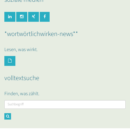
*wortwörtlichwirken-news**
Lesen, was wirkt.
volltextsuche
Finden, was zählt.