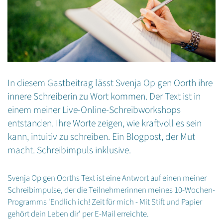
In diesem Gastbeitrag lässt Svenja Op gen Oorth ihre
innere Schreiberin zu Wort kommen. Der Text ist in
einem meiner Live-Online-Schreibworkshops
entstanden. Ihre Worte zeigen, wie kraftvoll es sein
kann, intuitiv zu schreiben. Ein Blogpost, der Mut
macht. Schreibimpuls inklusive.
Svenja Op gen Oorths Text ist eine Antwort auf einen meiner
Schreibimpulse, der die Teilnehmerinnen meines 10-Wochen-
Programms 'Endlich ich! Zeit für mich - Mit Stift und Papier
gehört dein Leben dir' per E-Mail erreichte.