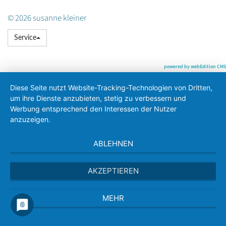
© 2026 susanne kleiner
Service
powered by webEdition CMS
Diese Seite nutzt Website-Tracking-Technologien von Dritten,
um ihre Dienste anzubieten, stetig zu verbessern und
Werbung entsprechend den Interessen der Nutzer
anzuzeigen.
ABLEHNEN
AKZEPTIEREN
MEHR