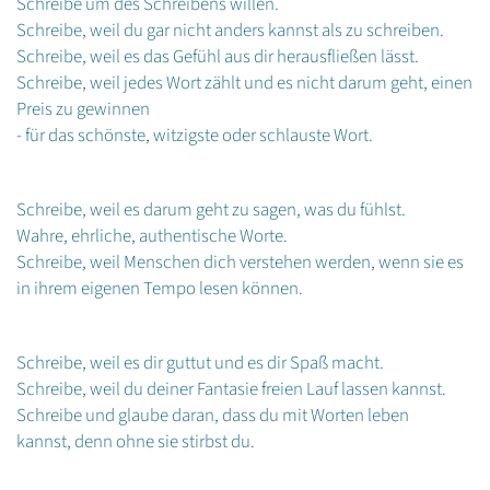
Schreibe um des Schreibens willen.
Schreibe, weil du gar nicht anders kannst als zu schreiben.
Schreibe, weil es das Gefühl aus dir herausfließen lässt.
Schreibe, weil jedes Wort zählt und es nicht darum geht, einen
Preis zu gewinnen
- für das schönste, witzigste oder schlauste Wort.
Schreibe, weil es darum geht zu sagen, was du fühlst.
Wahre, ehrliche, authentische Worte.
Schreibe, weil Menschen dich verstehen werden, wenn sie es
in ihrem eigenen Tempo lesen können.
Schreibe, weil es dir guttut und es dir Spaß macht.
Schreibe, weil du deiner Fantasie freien Lauf lassen kannst.
Schreibe und glaube daran, dass du mit Worten leben
kannst, denn ohne sie stirbst du.