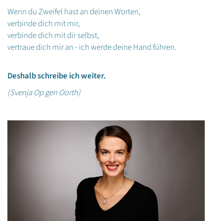
Wenn du Zweifel hast an deinen Worten,
verbinde dich mit mir,
verbinde dich mit dir selbst,
vertraue dich mir an - ich werde deine Hand führen.
Deshalb schreibe ich weiter.
(Svenja Op gen Oorth)