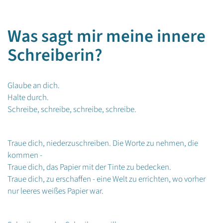
Was sagt mir meine innere
Schreiberin?
Glaube an dich.
Halte durch.
Schreibe, schreibe, schreibe, schreibe.
Traue dich, niederzuschreiben. Die Worte zu nehmen, die
kommen -
Traue dich, das Papier mit der Tinte zu bedecken.
Traue dich, zu erschaffen - eine Welt zu errichten, wo vorher
nur leeres weißes Papier war.