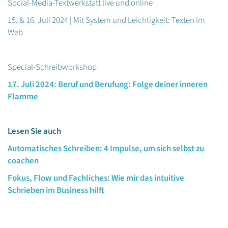
Social-Media-Textwerkstatt live und online
15. & 16. Juli 2024 | Mit System und Leichtigkeit: Texten im
Web
Special-Schreibworkshop
17. Juli 2024: Beruf und Berufung: Folge deiner inneren
Flamme
Lesen Sie auch
Automatisches Schreiben: 4 Impulse, um sich selbst zu
coachen
Fokus, Flow und Fachliches: Wie mir das intuitive
Schrieben im Business hilft