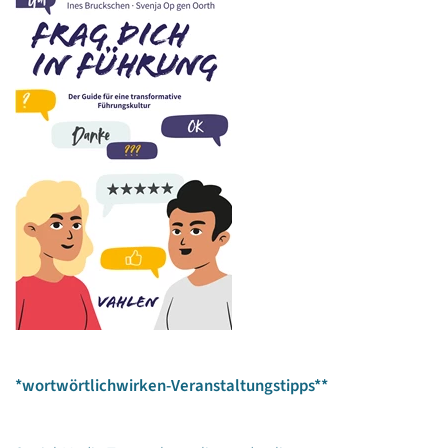
*wortwörtlichwirken-Veranstaltungstipps**