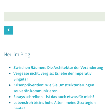
Neu im Blog
Zwischen Räumen: Die Architektur der Veränderung
Vergesse nicht, vergiss: Es lebe der Imperativ
Singular
Krisenprävention: Wie Sie Umstrukturierungen
souverän kommunizieren
Essays schreiben – ist das auch etwas für mich?
Lebensfroh bis ins hohe Alter - meine Strategien
heute!