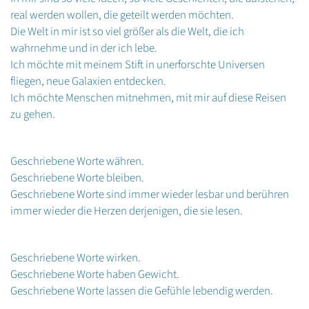
real werden wollen, die geteilt werden möchten.
Die Welt in mir ist so viel größer als die Welt, die ich
wahrnehme und in der ich lebe.
Ich möchte mit meinem Stift in unerforschte Universen
fliegen, neue Galaxien entdecken.
Ich möchte Menschen mitnehmen, mit mir auf diese Reisen
zu gehen.
Geschriebene Worte währen.
Geschriebene Worte bleiben.
Geschriebene Worte sind immer wieder lesbar und berühren
immer wieder die Herzen derjenigen, die sie lesen.
Geschriebene Worte wirken.
Geschriebene Worte haben Gewicht.
Geschriebene Worte lassen die Gefühle lebendig werden.